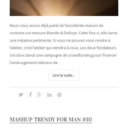
Nous vous avons déjà parlé de l’excellente maison de
costume sur-mesure Blandin & Delloye. Cette fois-ci, elle lance
une initiative pertinente. Si vous ne pouvez vous rendre à
l’atelier, c’est l’atelier qui viendra à vous. Les deux fondateurs
ont donc lancé une campagne de crowdfunding pour financer
l’aménagement intérieur de
Lire la suite…
MASHUP TRENDY FOR MAN #10