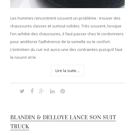
Les hommes rencontrent souvent un problème : trouver des
chaussures classes et surtout solides. Très souvent, lorsque
l’on achète des chaussures, il faut passer chez le cordonniers
pour améliorer l’adhérence de la semelle ou le confort.
L’entretien du cuir est aussi une des contraintes puisqu’il faut
le nourrir et le
Lire la suite…
BLANDIN & DELLOYE LANCE SON SUIT
TRUCK