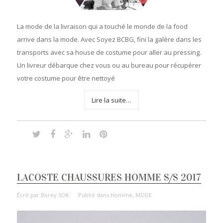
La mode de la livraison qui a touché le monde de la food
arrive dans la mode. Avec Soyez BCBG, fini la galère dans les
transports avec sa house de costume pour aller au pressing.
Un livreur débarque chez vous ou au bureau pour récupérer
votre costume pour être nettoyé
Lire la suite…
LACOSTE CHAUSSURES HOMME S/S 2017
Écrit par
Borey SOK
Publié dans
Homme
,
MODE