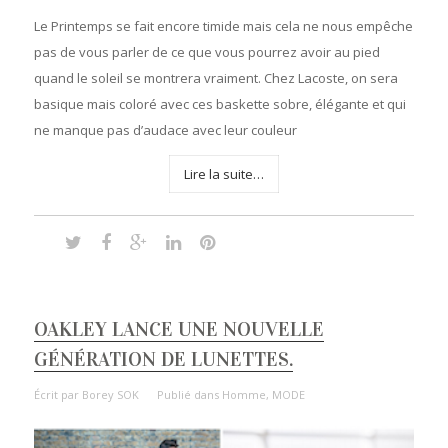
Le Printemps se fait encore timide mais cela ne nous empêche
pas de vous parler de ce que vous pourrez avoir au pied
quand le soleil se montrera vraiment. Chez Lacoste, on sera
basique mais coloré avec ces baskette sobre, élégante et qui
ne manque pas d’audace avec leur couleur
Lire la suite…
OAKLEY LANCE UNE NOUVELLE
GÉNÉRATION DE LUNETTES.
Écrit par
Borey SOK
Publié dans
Homme
,
MODE