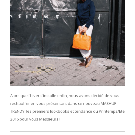
Alors que l’hiver s’installe enfin, nous avons décidé de vous
réchauffer en vous présentant dans ce nouveau MASHUP
TRENDY, les premiers lookbooks et tendance du Printemps/Eté
2016 pour vous Messieurs !