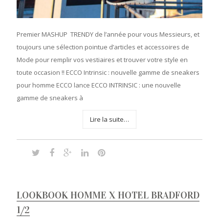
Premier MASHUP TRENDY de l’année pour vous Messieurs, et
toujours une sélection pointue d’articles et accessoires de
Mode pour remplir vos vestiaires et trouver votre style en
toute occasion !! ECCO Intrinsic : nouvelle gamme de sneakers
pour homme ECCO lance ECCO INTRINSIC : une nouvelle
gamme de sneakers à
Lire la suite…
LOOKBOOK HOMME X HOTEL BRADFORD
1/2