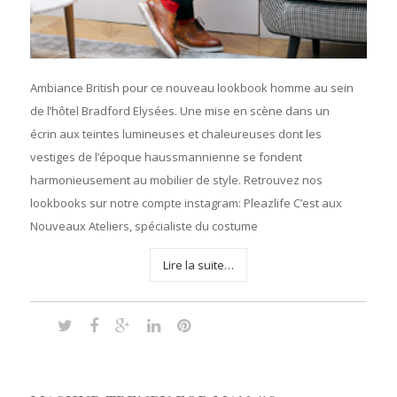
Ambiance British pour ce nouveau lookbook homme au sein
de l’hôtel Bradford Elysées. Une mise en scène dans un
écrin aux teintes lumineuses et chaleureuses dont les
vestiges de l’époque haussmannienne se fondent
harmonieusement au mobilier de style. Retrouvez nos
lookbooks sur notre compte instagram: Pleazlife C’est aux
Nouveaux Ateliers, spécialiste du costume
Lire la suite…