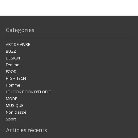
Catégories
ART DE VIVRE
BUZZ
DESIGN
Femme
FOOD
HIGH TECH
Homme
LE LOOK BOOK D'ELODIE
MODE
MUSIQUE
Non classé
Sport
Articles récents