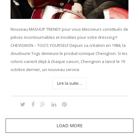
Nouveau MASHUP TRENDY pour vous Messieurs constitués de
pièces incontournables et insolites pour votre dressing !!
CHEVIGNON – TOG’S YOURSELF Depuis sa création en 1984, la
doudoune Togs demeure le produit iconique Chevignon. Si les
coloris varient déjà à chaque saison, Chevignon a lancé le 19
octobre dernier, un nouveau service
Lire la suite…
LOAD MORE