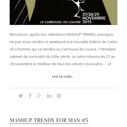
Messieurs, après nos sélections MASHUP TRENDY, pourquoi
ne pas vous rendre ce weekend à la nouvelle édition du Salon
de L’Homme qui se tiendra au Carrousel du Louvre ? Véritable
cabinet de curiosités du XXIe siècle, ce salon réunira du 27 au
29 novembre le meilleur de tous les univers masculins … et
Lire la suite…
MASHUP TRENDY FOR MAN #5