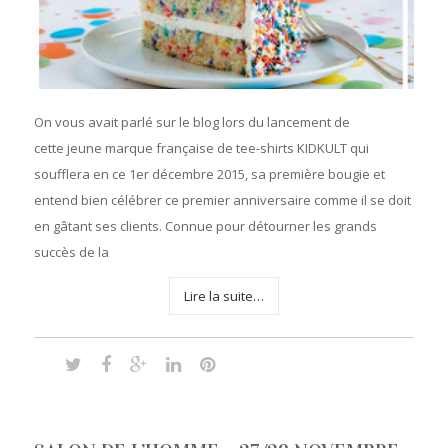
On vous avait parlé sur le blog lors du lancement de
cette jeune marque française de tee-shirts KIDKULT qui
soufflera en ce 1er décembre 2015, sa première bougie et
entend bien célébrer ce premier anniversaire comme il se doit
en gâtant ses clients. Connue pour détourner les grands
succès de la
Lire la suite…