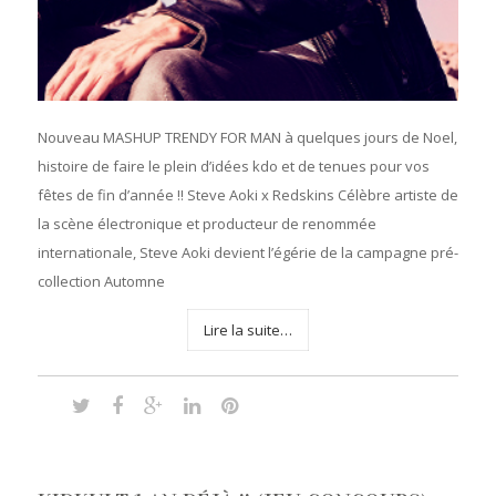
Nouveau MASHUP TRENDY FOR MAN à quelques jours de Noel,
histoire de faire le plein d’idées kdo et de tenues pour vos
fêtes de fin d’année !! Steve Aoki x Redskins Célèbre artiste de
la scène électronique et producteur de renommée
internationale, Steve Aoki devient l’égérie de la campagne pré-
collection Automne
Lire la suite…