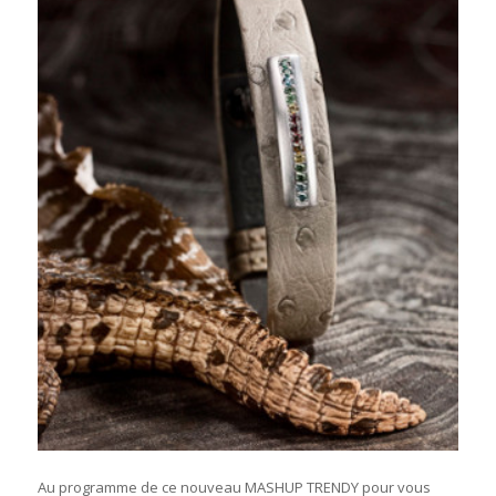
Au programme de ce nouveau MASHUP TRENDY pour vous