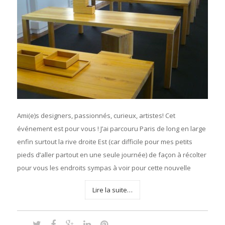
Ami(e)s designers, passionnés, curieux, artistes! Cet
événement est pour vous ! J’ai parcouru Paris de long en large
enfin surtout la rive droite Est (car difficile pour mes petits
pieds d’aller partout en une seule journée) de façon à récolter
pour vous les endroits sympas à voir pour cette nouvelle
Lire la suite…