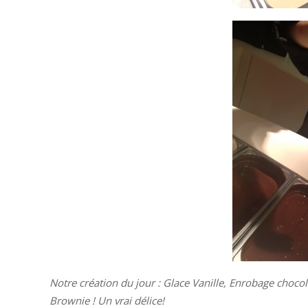
Notre création du jour : Glace Vanille, Enrobage choco
Brownie ! Un vrai délice!