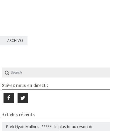
ARCHIVES
Suivez nous en direct :
Articles récents
Park Hyatt Mallorca ***** : le plus beau resort de