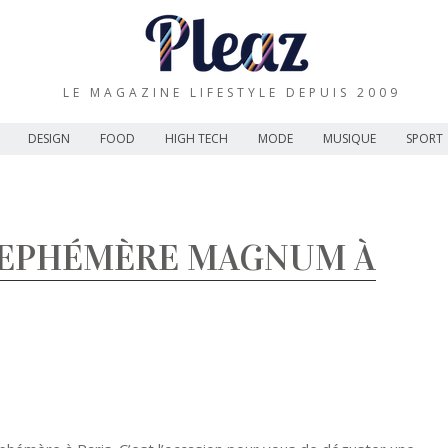
LE MAGAZINE LIFESTYLE DEPUIS 2009
DESIGN
FOOD
HIGH TECH
MODE
MUSIQUE
SPORT
 EPHÉMÈRE MAGNUM À