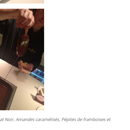
lat Noir, Amandes caramélisés, Pépites de framboises et