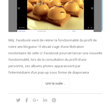
MAJ : Facebook vient de retirer la fonctionnalité du profil de
notre ami blogueur ! Il devait s’agir d’une libération
involontaire de celle ci ! Facebook pourrait lancer une nouvelle
fonctionnalité, lors de la consultation du profil d’une
personne, ses albums photos apparaissent par
l’intermédiaire d’un pop-up sous forme de diaporama
Lire la suite…