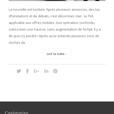
La nouvelle est tombée. Après plusieurs annonces, des tas
d’hésitations et de débats, c’est désormais clair : la TVA
applicable aux offres mobiles, tout opérateur confondu,
subira bien une hausse, sans augmentation de forfait. Il y a
de quoi s’y perdre ! Après avoir entendu plusieurs sons de
cloches de
Lire la suite…
Catégories