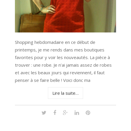
Shopping hebdomadaire en ce début de
printemps, je me rends dans mes boutiques
favorites pour y voir les nouveautés. La pièce à
trouver : une robe. Je n’ai jamais assez de robes
et avec les beaux jours qui reviennent, il faut
penser à se faire belle ! Voici donc ma
Lire la suite…