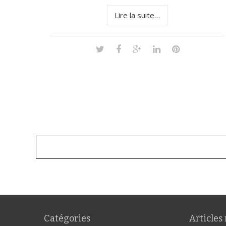
Lire la suite…
Catégories
Articles