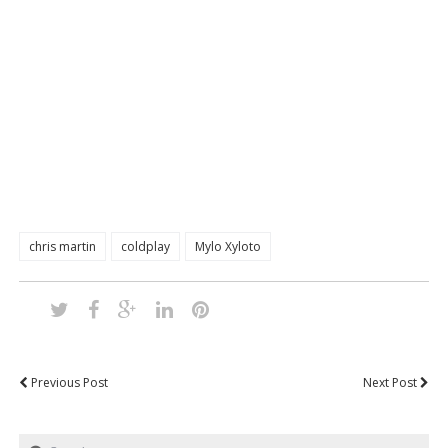
chris martin
coldplay
Mylo Xyloto
Previous Post
Next Post