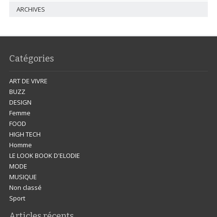
ARCHIVES
Catégories
ART DE VIVRE
BUZZ
DESIGN
Femme
FOOD
HIGH TECH
Homme
LE LOOK BOOK D'ELODIE
MODE
MUSIQUE
Non classé
Sport
Articles récents