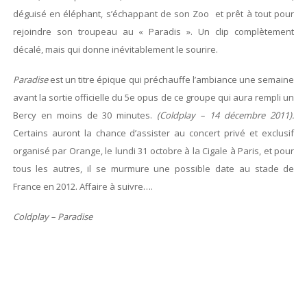
déguisé en éléphant, s’échappant de son Zoo et prêt à tout pour
rejoindre son troupeau au « Paradis ». Un clip complètement
décalé, mais qui donne inévitablement le sourire.
Paradise
est un titre épique qui préchauffe l’ambiance une semaine
avant la sortie officielle du 5e opus de ce groupe qui aura rempli un
Bercy en moins de 30 minutes.
(Coldplay – 14 décembre 2011).
Certains auront la chance d’assister au concert privé et exclusif
organisé par Orange, le lundi 31 octobre à la Cigale à Paris, et pour
tous les autres, il se murmure une possible date au stade de
France en 2012. Affaire à suivre….
Coldplay – Paradise