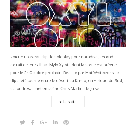
Voici le nouveau clip de Coldplay pour Paradise, second
extrait de leur album Mylo Xyloto dont la sortie est prévue
pour le 24 Octobre prochain. Réalisé par Mat Whitecross, le
clip a été tourné entre le désert du Karoo, en Afrique-du-Sud,
et Londres. Il met en scène Chris Martin, déguisé
Lire la suite…