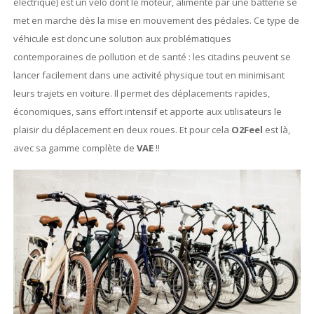
électrique) est un vélo dont le moteur, alimenté par une batterie se
met en marche dès la mise en mouvement des pédales. Ce type de
véhicule est donc une solution aux problématiques
contemporaines de pollution et de santé : les citadins peuvent se
lancer facilement dans une activité physique tout en minimisant
leurs trajets en voiture. Il permet des déplacements rapides,
économiques, sans effort intensif et apporte aux utilisateurs le
plaisir du déplacement en deux roues. Et pour cela
O2Feel
est là,
avec sa gamme complète de
VAE
!!