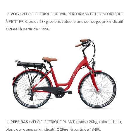
Le
VOG
: VÉLO ÉLECTRIQUE URBAIN PERFORMANT ET CONFORTABLE
À PETIT PRIX, poids 23kg, coloris : bleu, blanc ou rouge, prix indicatif
O2Feel
à partir de 1199€.
Le
PEPS BAS
: VÉLO ÉLECTRIQUE PLIANT, poids : 20kg, coloris : bleu,
blanc ou rouge, prix indicatif
O2Feel
à partir de 1349€.