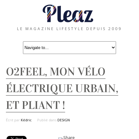
LE MAGAZINE LIFESTYLE DEPUIS 2009
O2FEEL, MON VÉLO
ÉLECTRIQUE URBAIN,
ET PLIANT !
Écrit par
Kédric
Publié dans
DESIGN