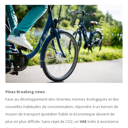
Pleaz Breaking news
:
Face au développement des récentes normes écologiques et des
nouvelles habitudes de consommation, répondre à un besoin de
moyen de transport quotidien fiable et économique devient de
plus en plus difficile. Sans rejet de CO2, un
VAE
(vélo à assistance