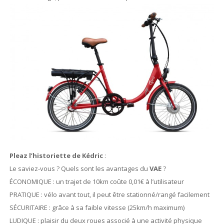
Pleaz l’historiette de Kédric
:
Le saviez-vous ? Quels sont les avantages du
VAE
?
ÉCONOMIQUE : un trajet de 10km coûte 0,01€ à l’utilisateur
PRATIQUE : vélo avant tout, il peut être stationné/rangé facilement
SÉCURITAIRE : grâce à sa faible vitesse (25km/h maximum)
LUDIQUE : plaisir du deux roues associé à une activité physique