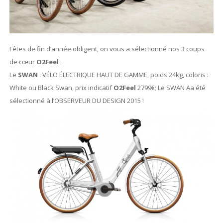
Fêtes de fin d’année obligent, on vous a sélectionné nos 3 coups
de cœur
O2Feel
:
Le
SWAN
: VÉLO ÉLECTRIQUE HAUT DE GAMME, poids 24kg, coloris :
White ou Black Swan, prix indicatif
O2Feel
2799€; Le SWAN Aa été
sélectionné à l’OBSERVEUR DU DESIGN 2015 !