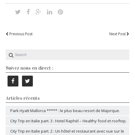
Previous Post
Next Post
Suivez nous en direct :
Articles récents
Park Hyatt Mallorca ***** : le plus beau resort de Majorque.
City Trip en Italie part. 3 : Hotel Raphël – Healthy food et rooftop.
City Trip en Italie part. 2 : Un hôtel et restaurant avec vue sur le