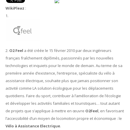
WikiPleaz
:
1.
2.
O2 Feel
a été créée le 15 février 2010 par deux ingénieurs
français fraîchement diplômés, passionnés par les nouvelles
technologies et inquiets pour le monde de demain. Au terme de sa
première année d’existence, l’entreprise, spécialiste du vélo à
assistance électrique, souhaite plus que jamais positionner son
activité comme LA solution écologique pour les déplacements
quotidiens. Faire du sport, contribuer à l’amélioration de l’écologie
et développer les activités familiales et touristiques… tout autant
de projets que s’applique à mettre en œuvre
O2Feel
, en favorisant
l’accessibilité d’un moyen de locomotion propre et économique : le
Vélo à Assistance Electrique
.