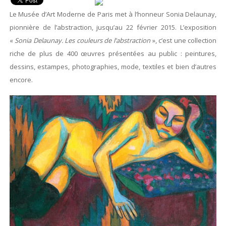
Le Musée d’Art Moderne de Paris met à l’honneur Sonia Delaunay,
pionnière de l’abstraction, jusqu’au 22 février 2015. L’exposition
«
Sonia Delaunay. Les couleurs de l’abstraction
», c’est une collection
riche de plus de 400 œuvres présentées au public : peintures,
dessins, estampes, photographies, mode, textiles et bien d’autres
encore.