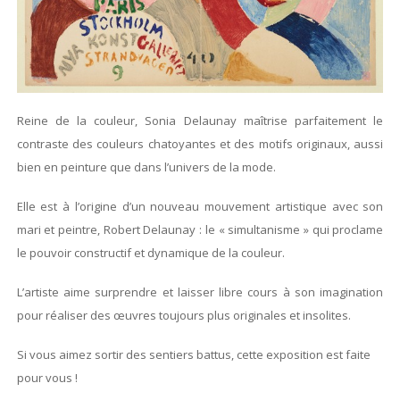
Reine de la couleur, Sonia Delaunay maîtrise parfaitement le
contraste des couleurs chatoyantes et des motifs originaux, aussi
bien en peinture que dans l’univers de la mode.
Elle est à l’origine d’un nouveau mouvement artistique avec son
mari et peintre, Robert Delaunay : le « simultanisme » qui proclame
le pouvoir constructif et dynamique de la couleur.
L’artiste aime surprendre et laisser libre cours à son imagination
pour réaliser des œuvres toujours plus originales et insolites.
Si vous aimez sortir des sentiers battus, cette exposition est faite
pour vous !