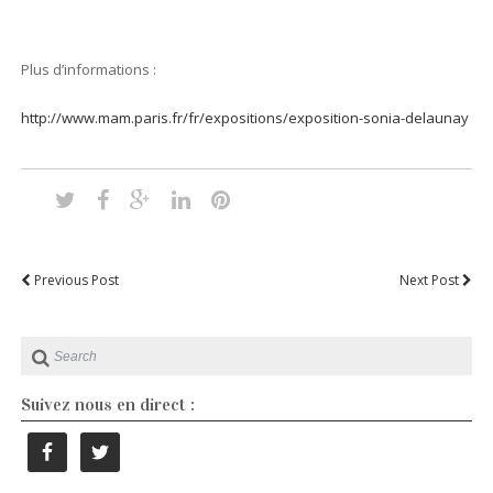
Plus d’informations :
http://www.mam.paris.fr/fr/expositions/exposition-sonia-delaunay
Previous Post
Next Post
Suivez nous en direct :