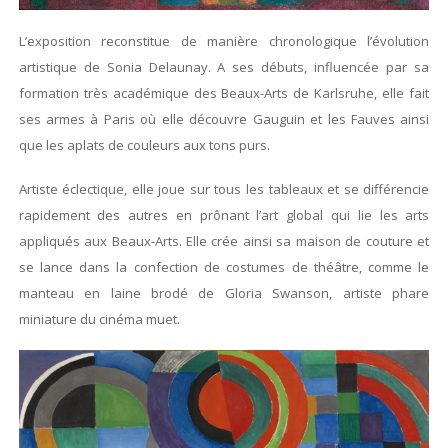
L’exposition reconstitue de manière chronologique l’évolution
artistique de Sonia Delaunay. A ses débuts, influencée par sa
formation très académique des Beaux-Arts de Karlsruhe, elle fait
ses armes à Paris où elle découvre Gauguin et les Fauves ainsi
que les aplats de couleurs aux tons purs.
Artiste éclectique, elle joue sur tous les tableaux et se différencie
rapidement des autres en prônant l’art global qui lie les arts
appliqués aux Beaux-Arts. Elle crée ainsi sa maison de couture et
se lance dans la confection de costumes de théâtre, comme le
manteau en laine brodé de Gloria Swanson, artiste phare
miniature du cinéma muet.