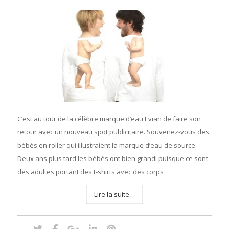
C’est au tour de la célèbre marque d’eau Evian de faire son
retour avec un nouveau spot publicitaire. Souvenez-vous des
bébés en roller qui illustraient la marque d’eau de source.
Deux ans plus tard les bébés ont bien grandi puisque ce sont
des adultes portant des t-shirts avec des corps
Lire la suite…