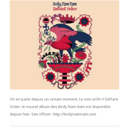
On en parle depuis un certain moment. Le voici enfin !! Défiant
Order, le nouvel album des Birdy Nam Nam est disponible
depuis hier. Site officiel : http://birdynamnam.com