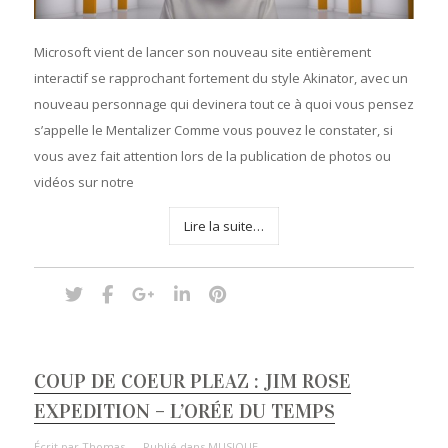
Microsoft vient de lancer son nouveau site entièrement
interactif se rapprochant fortement du style Akinator, avec un
nouveau personnage qui devinera tout ce à quoi vous pensez
s’appelle le Mentalizer Comme vous pouvez le constater, si
vous avez fait attention lors de la publication de photos ou
vidéos sur notre
Lire la suite…
COUP DE COEUR PLEAZ : JIM ROSE
EXPEDITION – L’ORÉE DU TEMPS
Écrit par
Thomas
Publié dans
MUSIQUE