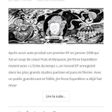
Après avoir auto-produit son premier EP en janvier 2008 qui
fut un coup de coeur Fnac et Myspace, Jim Rose Expedition
revient avec « L’Orée du temps », un nouvel EP enregistré
dans les plus grands studios parisien et paru mi février. Avec
un public grandissant et fidèle, Jim Rose Expedition a déjà fait
rêver
Lire la suite…