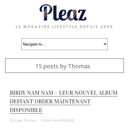
LE MAGAZINE LIFESTYLE DEPUIS 2009
15 posts by Thomas
BIRDY NAM NAM – LEUR NOUVEL ALBUM
DEFIANT ORDER MAINTENANT
DISPONIBLE
Écrit par
Thomas
Publié dans
MUSIQUE