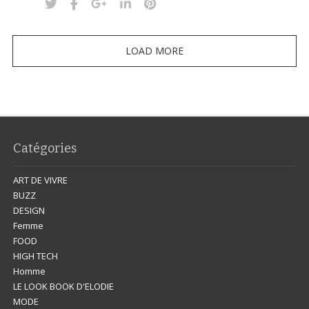
LOAD MORE
Catégories
ART DE VIVRE
BUZZ
DESIGN
Femme
FOOD
HIGH TECH
Homme
LE LOOK BOOK D'ELODIE
MODE