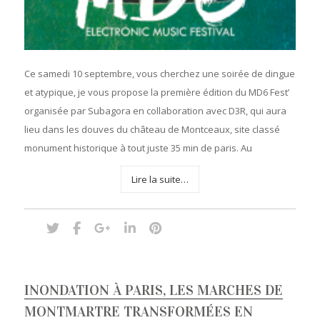
Ce samedi 10 septembre, vous cherchez une soirée de dingue
et atypique, je vous propose la première édition du MD6 Fest’
organisée par Subagora en collaboration avec D3R, qui aura
lieu dans les douves du château de Montceaux, site classé
monument historique à tout juste 35 min de paris. Au
Lire la suite…
INONDATION À PARIS, LES MARCHES DE
MONTMARTRE TRANSFORMÉES EN