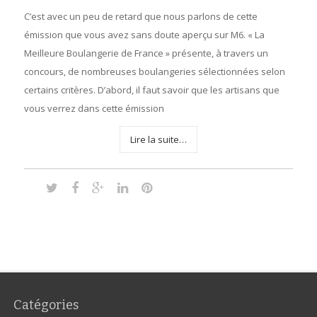
C’est avec un peu de retard que nous parlons de cette
émission que vous avez sans doute aperçu sur M6. « La
Meilleure Boulangerie de France » présente, à travers un
concours, de nombreuses boulangeries sélectionnées selon
certains critères. D’abord, il faut savoir que les artisans que
vous verrez dans cette émission
Lire la suite…
Catégories