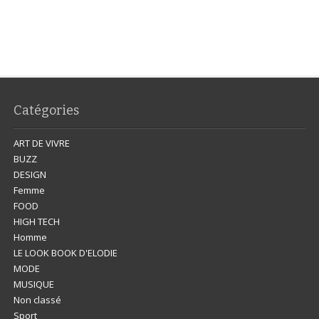
Catégories
ART DE VIVRE
BUZZ
DESIGN
Femme
FOOD
HIGH TECH
Homme
LE LOOK BOOK D'ELODIE
MODE
MUSIQUE
Non classé
Sport