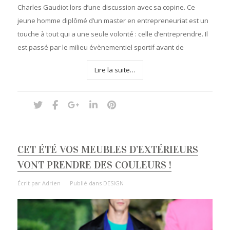
Charles Gaudiot lors d’une discussion avec sa copine. Ce
jeune homme diplômé d’un master en entrepreneuriat est un
touche à tout qui a une seule volonté : celle d’entreprendre. Il
est passé par le milieu évènementiel sportif avant de
Lire la suite…
CET ÉTÉ VOS MEUBLES D’EXTÉRIEURS
VONT PRENDRE DES COULEURS !
Écrit par
Adrien
Publié dans
DESIGN