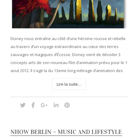
Disney nous entraîne au côté d’une héroïne rousse et rebelle
au travers d’un voyage extraordinaire au cœur des terres
sauvages et magiques d’Écosse. Disney vient de dévoiler 3
concepts arts de son nouveau film d’animation prévu pour le 1
aout 2012. Il s’agit la du 13eme long métrage d’animation des
Lire la suite…
NHOW BERLIN – MUSIC AND LIFESTYLE