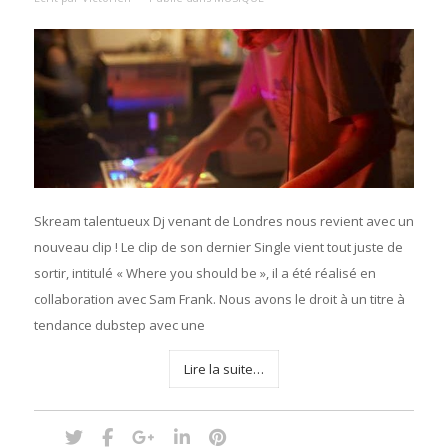
Skream talentueux Dj venant de Londres nous revient avec un
nouveau clip ! Le clip de son dernier Single vient tout juste de
sortir, intitulé « Where you should be », il a été réalisé en
collaboration avec Sam Frank. Nous avons le droit à un titre à
tendance dubstep avec une
Lire la suite…