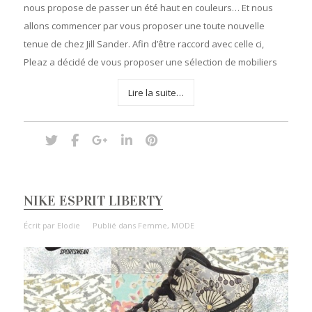
nous propose de passer un été haut en couleurs… Et nous
allons commencer par vous proposer une toute nouvelle
tenue de chez Jill Sander. Afin d’être raccord avec celle ci,
Pleaz a décidé de vous proposer une sélection de mobiliers
Lire la suite…
NIKE ESPRIT LIBERTY
Écrit par
Elodie
Publié dans
Femme
,
MODE