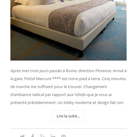
Après mes trois jours passés à Rome, direction Florence. Arrivé à
la gare, l’hôtel Mercure **** est notre pied à terre. Cinq minutes
de marche me suffisent pour le trouver. Changement
d’ambiance radical par rapport aux hôtels que je vous ai
présenté précédemment. Un lobby moderne et design fait son
Lire la suite…