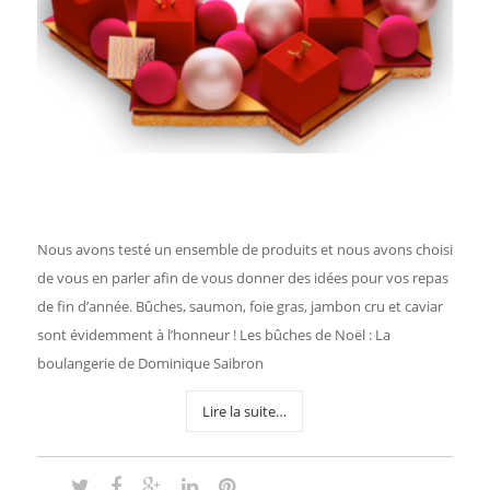
Nous avons testé un ensemble de produits et nous avons choisi
de vous en parler afin de vous donner des idées pour vos repas
de fin d’année. Bûches, saumon, foie gras, jambon cru et caviar
sont évidemment à l’honneur ! Les bûches de Noël : La
boulangerie de Dominique Saibron
Lire la suite…