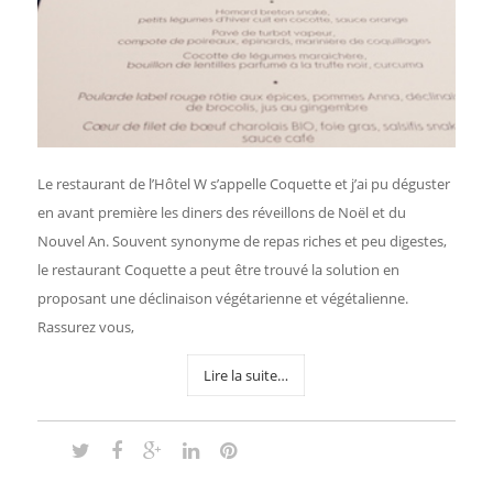
Le restaurant de l’Hôtel W s’appelle Coquette et j’ai pu déguster
en avant première les diners des réveillons de Noël et du
Nouvel An. Souvent synonyme de repas riches et peu digestes,
le restaurant Coquette a peut être trouvé la solution en
proposant une déclinaison végétarienne et végétalienne.
Rassurez vous,
Lire la suite…