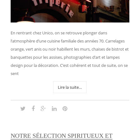
En rentrant chez Unico, on se retrouve plonger dans
l’atmosphère d’une cuisine familiale des années 70. Carrelages
orange, vert anis ou noir habillent les murs, chaises de bistrot et
banquettes pour les assises, photographies d’art et lampes
design pour la décoration. C’est cohérent et tout de suite, on se
sent
Lire la suite…
NOTRE SÉLECTION SPIRITUEUX ET