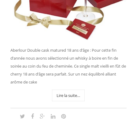
Aberlour Double cask matured 18 ans d’âge : Pour cette fin
d’année nous avons sélectionné un whisky à boire en fin de
soirée au coin du feu de cheminée. Ce single malt vieilli en fût de
cherry 18 ans d’âge sera parfait. Sur un nez équilibré alliant
arôme de cake
Lire la suite…