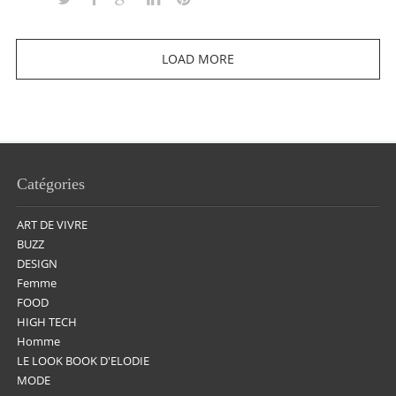
LOAD MORE
Catégories
ART DE VIVRE
BUZZ
DESIGN
Femme
FOOD
HIGH TECH
Homme
LE LOOK BOOK D'ELODIE
MODE