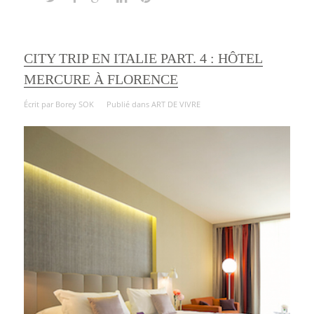
CITY TRIP EN ITALIE PART. 4 : HÔTEL
MERCURE À FLORENCE
Écrit par
Borey SOK
Publié dans
ART DE VIVRE