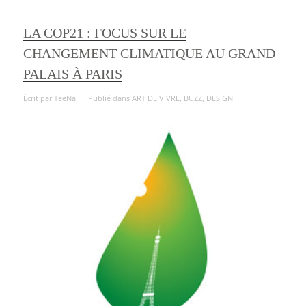
LA COP21 : FOCUS SUR LE
CHANGEMENT CLIMATIQUE AU GRAND
PALAIS À PARIS
Écrit par
TeeNa
Publié dans
ART DE VIVRE
,
BUZZ
,
DESIGN