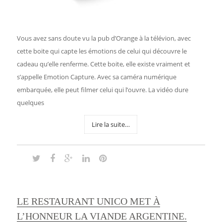
Vous avez sans doute vu la pub d’Orange à la télévion, avec
cette boite qui capte les émotions de celui qui découvre le
cadeau qu’elle renferme. Cette boite, elle existe vraiment et
s’appelle Emotion Capture. Avec sa caméra numérique
embarquée, elle peut filmer celui qui l’ouvre. La vidéo dure
quelques
Lire la suite…
LE RESTAURANT UNICO MET À
L’HONNEUR LA VIANDE ARGENTINE.