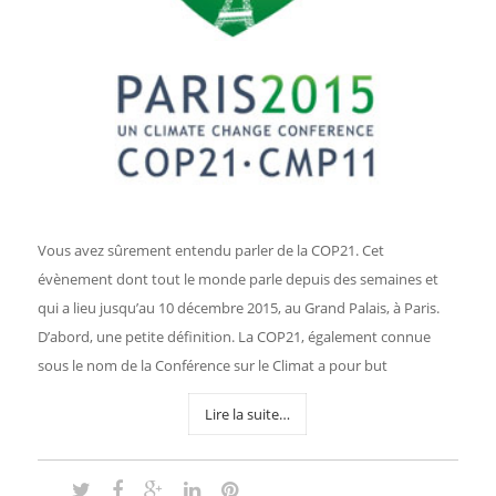
Vous avez sûrement entendu parler de la COP21. Cet
évènement dont tout le monde parle depuis des semaines et
qui a lieu jusqu’au 10 décembre 2015, au Grand Palais, à Paris.
D’abord, une petite définition. La COP21, également connue
sous le nom de la Conférence sur le Climat a pour but
Lire la suite…