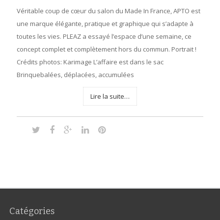
Véritable coup de cœur du salon du Made In France, APTO est
une marque élégante, pratique et graphique qui s’adapte à
toutes les vies. PLEAZ a essayé l’espace d’une semaine, ce
concept complet et complètement hors du commun. Portrait !
Crédits photos: Karimage L’affaire est dans le sac
Brinquebalées, déplacées, accumulées
Lire la suite…
Catégories