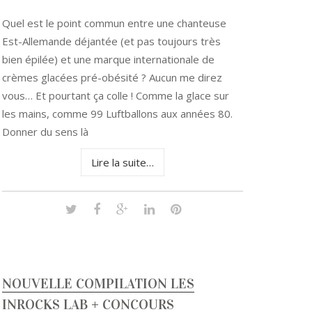
Quel est le point commun entre une chanteuse
Est-Allemande déjantée (et pas toujours très
bien épilée) et une marque internationale de
crèmes glacées pré-obésité ? Aucun me direz
vous… Et pourtant ça colle ! Comme la glace sur
les mains, comme 99 Luftballons aux années 80.
Donner du sens là
Lire la suite…
NOUVELLE COMPILATION LES
INROCKS LAB + CONCOURS