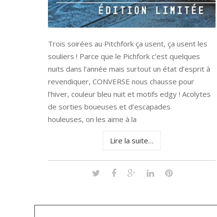
Trois soirées au Pitchfork ça usent, ça usent les
souliers ! Parce que le Pichfork c’est quelques
nuits dans l’année mais surtout un état d’esprit à
revendiquer, CONVERSE nous chausse pour
l’hiver, couleur bleu nuit et motifs edgy ! Acolytes
de sorties boueuses et d’escapades
houleuses, on les aime à la
Lire la suite…