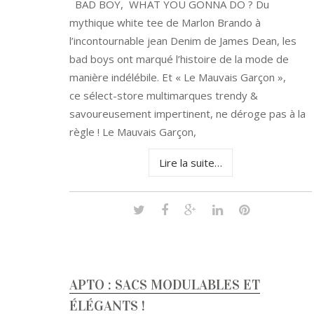
BAD BOY, WHAT YOU GONNA DO ? Du
mythique white tee de Marlon Brando à
l’incontournable jean Denim de James Dean, les
bad boys ont marqué l’histoire de la mode de
manière indélébile. Et « Le Mauvais Garçon »,
ce sélect-store multimarques trendy &
savoureusement impertinent, ne déroge pas à la
règle ! Le Mauvais Garçon,
Lire la suite…
APTO : SACS MODULABLES ET
ÉLÉGANTS !