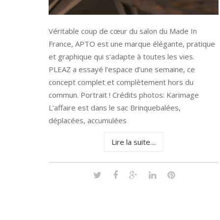
Véritable coup de cœur du salon du Made In
France, APTO est une marque élégante, pratique
et graphique qui s’adapte à toutes les vies.
PLEAZ a essayé l’espace d’une semaine, ce
concept complet et complètement hors du
commun. Portrait ! Crédits photos: Karimage
L’affaire est dans le sac Brinquebalées,
déplacées, accumulées
Lire la suite…