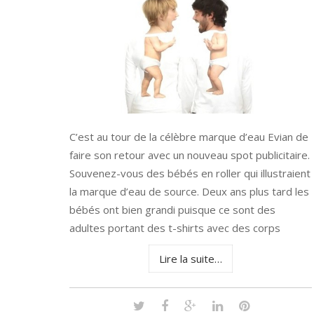
C’est au tour de la célèbre marque d’eau Evian de
faire son retour avec un nouveau spot publicitaire.
Souvenez-vous des bébés en roller qui illustraient
la marque d’eau de source. Deux ans plus tard les
bébés ont bien grandi puisque ce sont des
adultes portant des t-shirts avec des corps
Lire la suite…