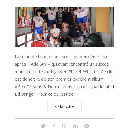
La reine de la pop nous sort son deuxième clip
après « Add Suv » qui avait rencontré un succès
monstre en featuring avec Pharell Williams. Ce clip
est donc tiré de son premier excellent album
« Sex Dreams & Denim Jeans » produit par le label
Ed Banger. Pour ce qui est de
Lire la suite…