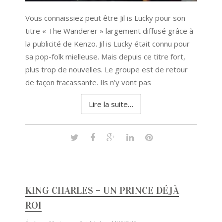
Vous connaissiez peut être Jil is Lucky pour son
titre « The Wanderer » largement diffusé grâce à
la publicité de Kenzo. Jil is Lucky était connu pour
sa pop-folk mielleuse. Mais depuis ce titre fort,
plus trop de nouvelles. Le groupe est de retour
de façon fracassante. Ils n’y vont pas
Lire la suite…
KING CHARLES – UN PRINCE DÉJÀ
ROI