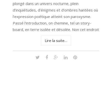
plongé dans un univers nocturne, plein
d’inquiétudes, d’énigmes et d’ombres hantées où
l’expression poétique atteint son paroxysme.
Passé l’introduction, on chemine, tel un story-
board, en terre isolée et désolée. Non cet endroit
Lire la suite…