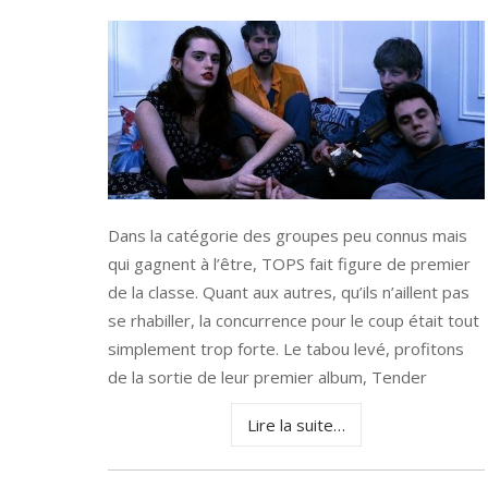
Dans la catégorie des groupes peu connus mais
qui gagnent à l’être, TOPS fait figure de premier
de la classe. Quant aux autres, qu’ils n’aillent pas
se rhabiller, la concurrence pour le coup était tout
simplement trop forte. Le tabou levé, profitons
de la sortie de leur premier album, Tender
Lire la suite…