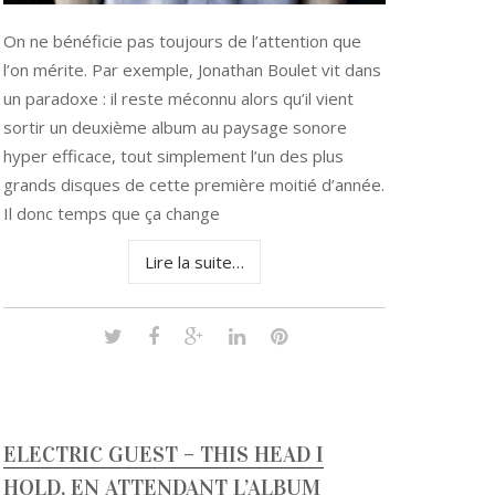
On ne bénéficie pas toujours de l’attention que
l’on mérite. Par exemple, Jonathan Boulet vit dans
un paradoxe : il reste méconnu alors qu’il vient
sortir un deuxième album au paysage sonore
hyper efficace, tout simplement l’un des plus
grands disques de cette première moitié d’année.
Il donc temps que ça change
Lire la suite…
ELECTRIC GUEST – THIS HEAD I
HOLD, EN ATTENDANT L’ALBUM