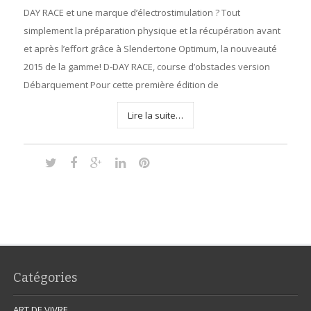
DAY RACE et une marque d’électrostimulation ? Tout
simplement la préparation physique et la récupération avant
et après l’effort grâce à Slendertone Optimum, la nouveauté
2015 de la gamme! D-DAY RACE, course d’obstacles version
Débarquement Pour cette première édition de
Lire la suite…
Catégories
ART DE VIVRE