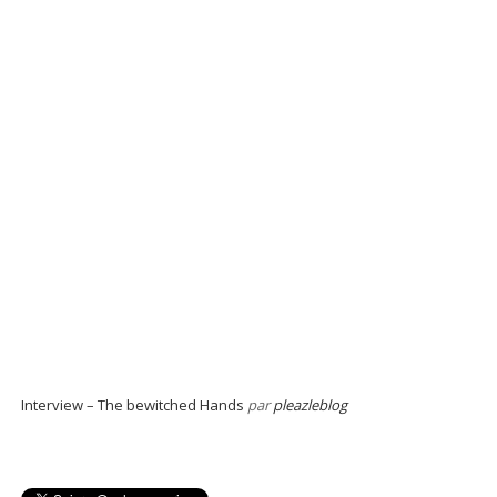
Interview – The bewitched Hands
par
pleazleblog