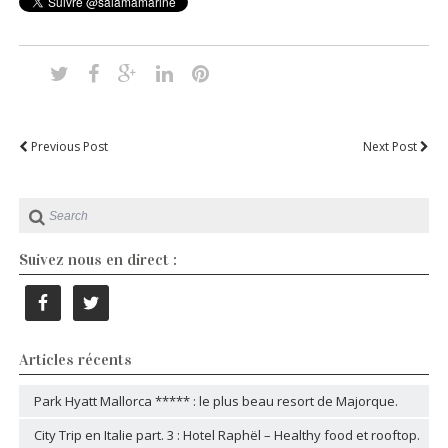
Previous Post
Next Post
Suivez nous en direct :
Articles récents
Park Hyatt Mallorca ***** : le plus beau resort de Majorque.
City Trip en Italie part. 3 : Hotel Raphël – Healthy food et rooftop.