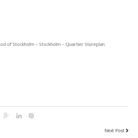
od of Stockholm – Stockholm – Quartier Stureplan
Next Post