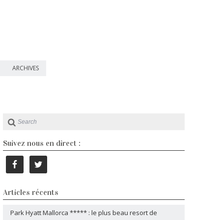
ARCHIVES
Suivez nous en direct :
Articles récents
Park Hyatt Mallorca ***** : le plus beau resort de