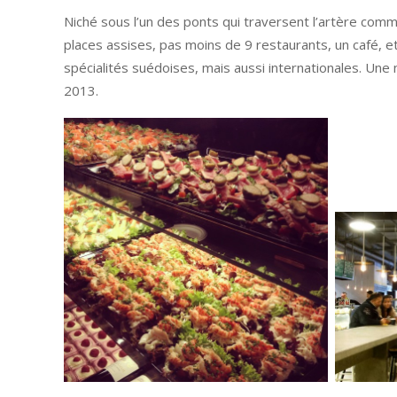
Niché sous l’un des ponts qui traversent l’artère co
places assises, pas moins de 9 restaurants, un café, 
spécialités suédoises, mais aussi internationales. Un
2013.