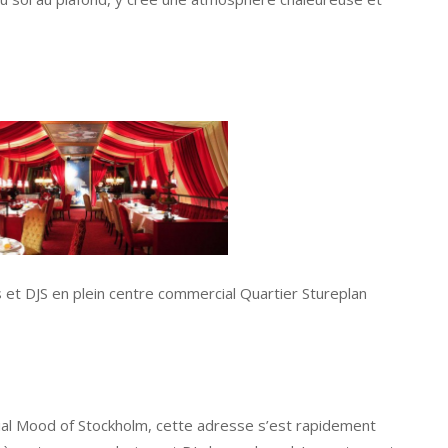
s et DJS en plein centre commercial Quartier Stureplan
l Mood of Stockholm, cette adresse s’est rapidement