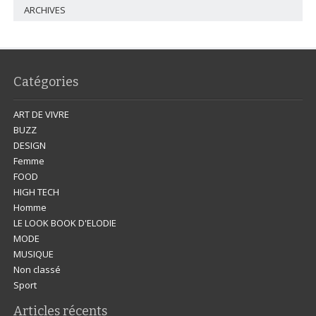
ARCHIVES
Catégories
ART DE VIVRE
BUZZ
DESIGN
Femme
FOOD
HIGH TECH
Homme
LE LOOK BOOK D'ELODIE
MODE
MUSIQUE
Non classé
Sport
Articles récents