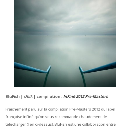
BluFish |
Ubik
| compilation :
InFiné 2012 Pre-Masters
Fraichement paru sur la compilation Pre-Masters 2012 du label
française InFiné qu’on vous recommande chaudement de
télécharger (lien ci-dessus), BluFish est une collaboration entre