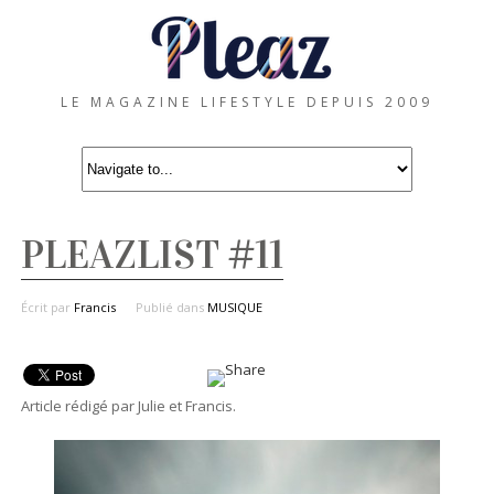
LE MAGAZINE LIFESTYLE DEPUIS 2009
PLEAZLIST #11
Écrit par
Francis
Publié dans
MUSIQUE
Article rédigé par Julie et Francis.