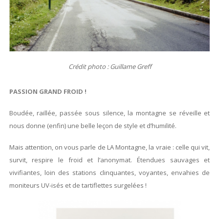
Crédit photo : Guillame Greff
PASSION GRAND FROID !
Boudée, raillée, passée sous silence, la montagne se réveille et
nous donne (enfin) une belle leçon de style et d’humilité.
Mais attention, on vous parle de LA Montagne, la vraie : celle qui vit,
survit, respire le froid et l’anonymat. Étendues sauvages et
vivifiantes, loin des stations clinquantes, voyantes, envahies de
moniteurs UV-isés et de tartiflettes surgelées !