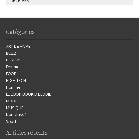
ARCHIVES
Catégories
ART DE VIVRE
BUZZ
DESIGN
Femme
FOOD
HIGH TECH
Homme
LE LOOK BOOK D'ELODIE
MODE
MUSIQUE
Non classé
Sport
Articles récents