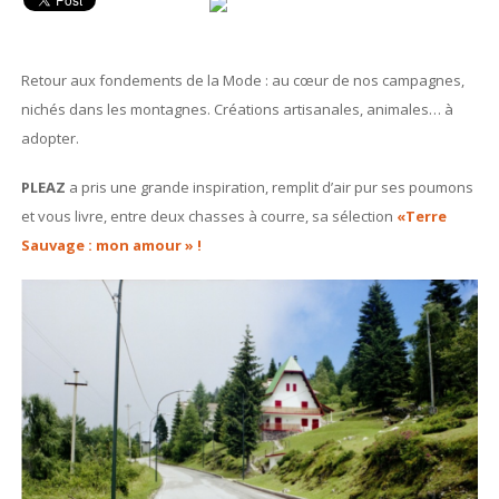
Retour aux fondements de la Mode : au cœur de nos campagnes,
nichés dans les montagnes. Créations artisanales, animales… à
adopter.
PLEAZ
a pris une grande inspiration, remplit d’air pur ses poumons
et vous livre, entre deux chasses à courre, sa sélection
«Terre
Sauvage : mon amour » !