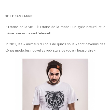
BELLE CAMPAGNE
L’Histoire de la vie – l’Histoire de la mode : un cycle naturel et le
même combat devant l’éternel !
En 2013, les « animaux du bois de quat’s sous » sont devenus des
icônes mode, les nouvelles rock stars de votre « beast-iaire ».