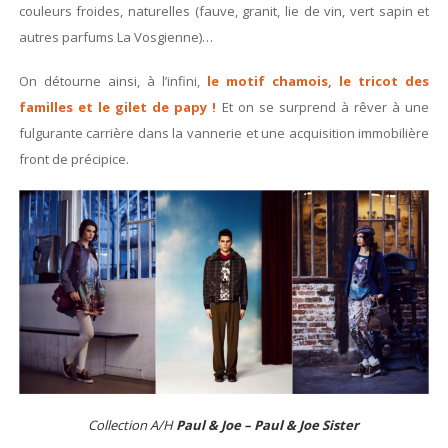
couleurs froides, naturelles (fauve, granit, lie de vin, vert sapin et
autres parfums La Vosgienne)…
On détourne ainsi, à l’infini,
le motif chamois, le tricot des
familles et le gilet de papy !
Et on se surprend à rêver à une
fulgurante carrière dans la vannerie et une acquisition immobilière
front de précipice.
Collection A/H
Paul & Joe – Paul & Joe Sister