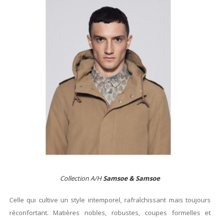
Collection A/H
Samsoe & Samsoe
Celle qui cultive un style intemporel, rafraîchissant mais toujours
réconfortant. Matières nobles, robustes, coupes formelles et