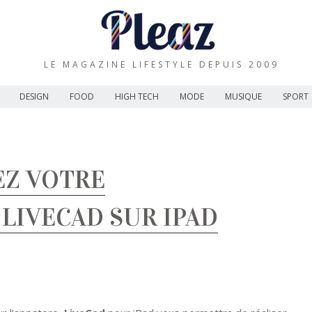
LE MAGAZINE LIFESTYLE DEPUIS 2009
DESIGN
FOOD
HIGH TECH
MODE
MUSIQUE
SPORT
EZ VOTRE
LIVECAD SUR IPAD