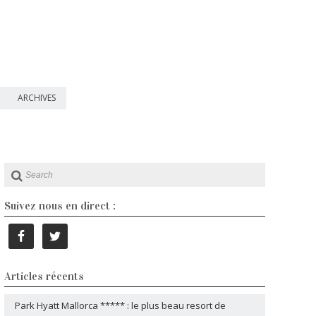
ARCHIVES
Suivez nous en direct :
Articles récents
Park Hyatt Mallorca ***** : le plus beau resort de