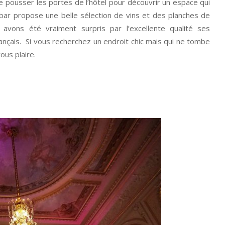
 de pousser les portes de l’hôtel pour découvrir un espace qui
 bar propose une belle sélection de vins et des planches de
 avons été vraiment surpris par l’excellente qualité ses
nçais. Si vous recherchez un endroit chic mais qui ne tombe
ous plaire.