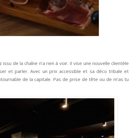
su de la chaîne n’a rien à voir. Il vise une nouvelle clientèle
er et parler. Avec un prix accessible et sa déco tribale et
tournable de la capitale. Pas de prise de tête ou de m’as tu