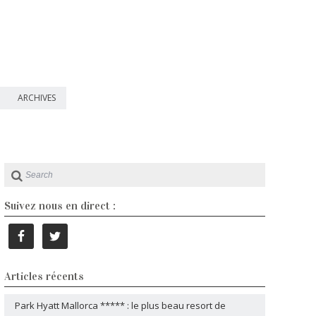
ARCHIVES
Suivez nous en direct :
Articles récents
Park Hyatt Mallorca ***** : le plus beau resort de