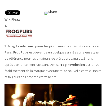
WikiPleaz
:
1.
2.
Frog Revolution
: parmi les pionnières des micro-brasseries à
Paris,
FrogPubs
est devenue en quelques années une enseigne
de référence pour les amateurs de bières artisanales. 21 ans
après son lancement rue Saint-Denis,
Frog Revolution
est le 10e
établissement de la marque avec une toute nouvelle carte culinaire
et toujours ses propres crafts beers.