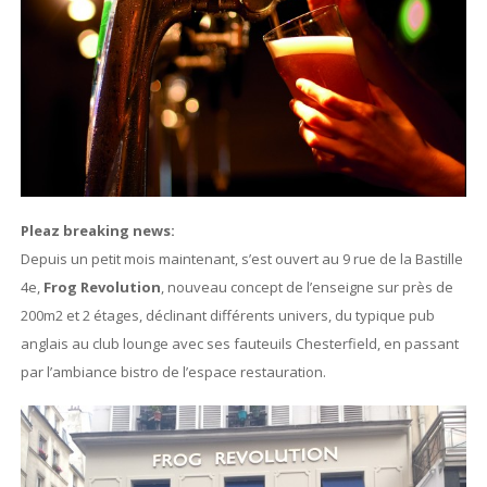
Pleaz breaking news:
Depuis un petit mois maintenant, s’est ouvert au 9 rue de la Bastille
4e,
Frog Revolution
, nouveau concept de l’enseigne sur près de
200m2 et 2 étages, déclinant différents univers, du typique pub
anglais au club lounge avec ses fauteuils Chesterfield, en passant
par l’ambiance bistro de l’espace restauration.