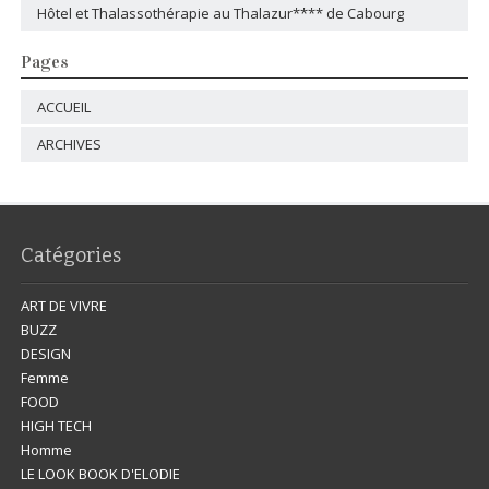
Hôtel et Thalassothérapie au Thalazur**** de Cabourg
Pages
ACCUEIL
ARCHIVES
Catégories
ART DE VIVRE
BUZZ
DESIGN
Femme
FOOD
HIGH TECH
Homme
LE LOOK BOOK D'ELODIE