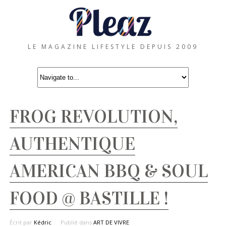
LE MAGAZINE LIFESTYLE DEPUIS 2009
FROG REVOLUTION,
AUTHENTIQUE
AMERICAN BBQ & SOUL
FOOD @ BASTILLE !
Écrit par
Kédric
Publié dans
ART DE VIVRE