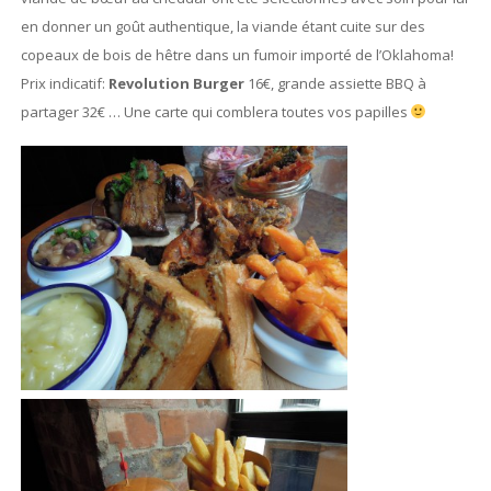
en donner un goût authentique, la viande étant cuite sur des
copeaux de bois de hêtre dans un fumoir importé de l’Oklahoma!
Prix indicatif:
Revolution Burger
16€, grande assiette BBQ à
partager 32€ … Une carte qui comblera toutes vos papilles