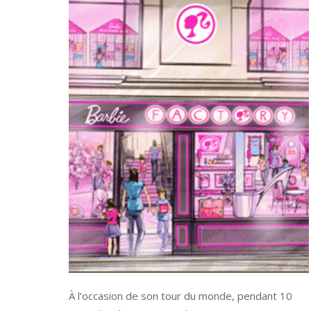
À l’occasion de son tour du monde, pendant 10