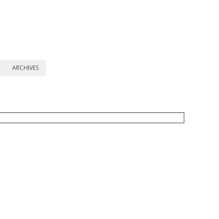
ARCHIVES