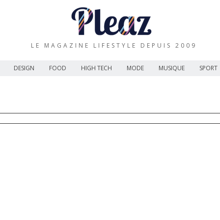
LE MAGAZINE LIFESTYLE DEPUIS 2009
DESIGN
FOOD
HIGH TECH
MODE
MUSIQUE
SPORT