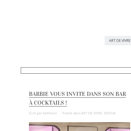
ART DE VIVRE
BARBIE VOUS INVITE DANS SON BAR
À COCKTAILS !
Écrit par
Kathleen
Publié dans
ART DE VIVRE
,
DESIGN