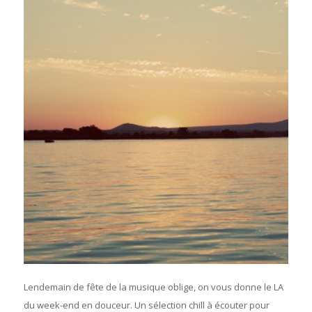
Lendemain de fête de la musique oblige, on vous donne le LA
du week-end en douceur. Un sélection chill à écouter pour