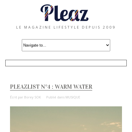
LE MAGAZINE LIFESTYLE DEPUIS 2009
PLEAZLIST N°4 : WARM WATER
Écrit par
Borey SOK
Publié dans
MUSIQUE