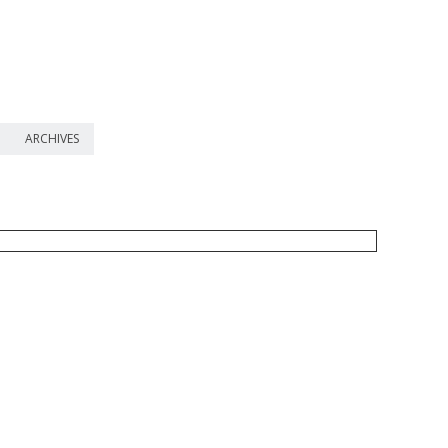
ARCHIVES