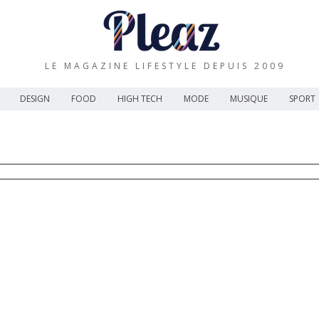
LE MAGAZINE LIFESTYLE DEPUIS 2009
DESIGN
FOOD
HIGH TECH
MODE
MUSIQUE
SPORT