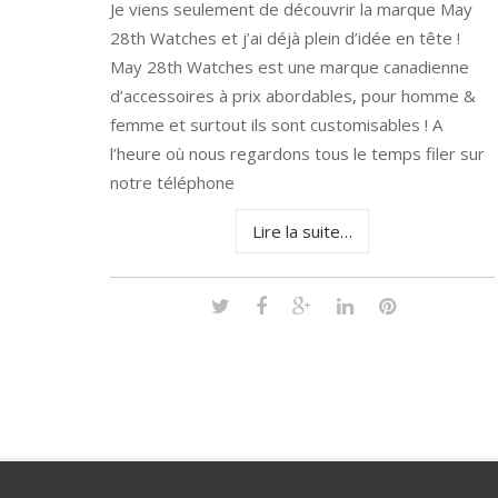
Je viens seulement de découvrir la marque May
28th Watches et j’ai déjà plein d’idée en tête !
May 28th Watches est une marque canadienne
d’accessoires à prix abordables, pour homme &
femme et surtout ils sont customisables ! A
l’heure où nous regardons tous le temps filer sur
notre téléphone
Lire la suite…