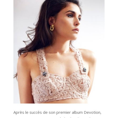
Après le succès de son premier album Devotion,