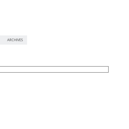
ARCHIVES