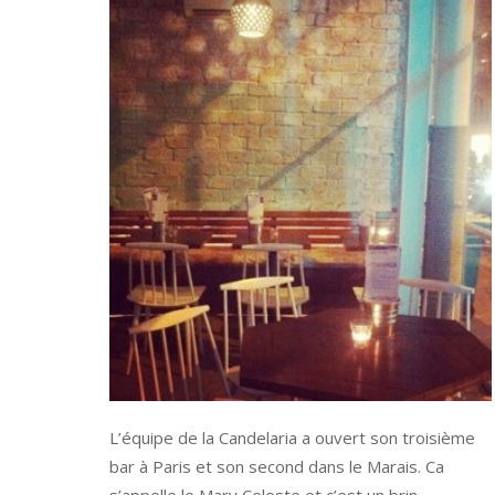
L’équipe de la Candelaria a ouvert son troisième
bar à Paris et son second dans le Marais. Ca