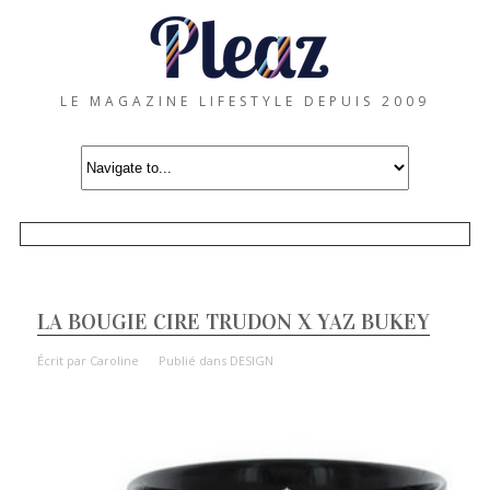
LE MAGAZINE LIFESTYLE DEPUIS 2009
LA BOUGIE CIRE TRUDON X YAZ BUKEY
Écrit par
Caroline
Publié dans
DESIGN