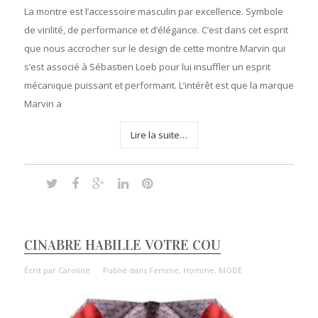
La montre est l’accessoire masculin par excellence. Symbole
de virilité, de performance et d’élégance. C’est dans cet esprit
que nous accrocher sur le design de cette montre Marvin qui
s’est associé à Sébastien Loeb pour lui insuffler un esprit
mécanique puissant et performant. L’intérêt est que la marque
Marvin a
Lire la suite…
CINABRE HABILLE VOTRE COU
Écrit par
Caroline
Publié dans
Femme
,
Homme
,
MODE