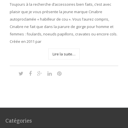
Toujours à la recherche d’accessoires bien faits, c’est avec
plaisir que je vous présente la jeune marque Cinabre
autoproclamée « habilleur de cou ». Vous l’aurez compris,
Cinabre ne fait que dans la parure de gorge pour homme et
femmes : foulards, noeuds papillons, cravates ou encore cols.
Créée en 2011 par
Lire la suite…
Catégories