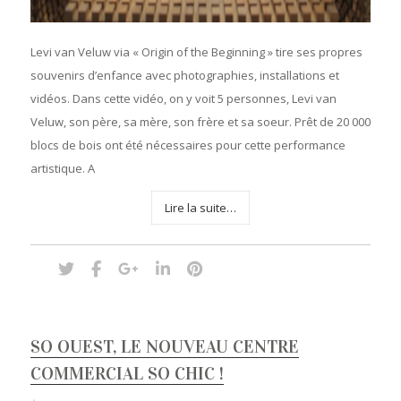
Levi van Veluw via « Origin of the Beginning » tire ses propres
souvenirs d’enfance avec photographies, installations et
vidéos. Dans cette vidéo, on y voit 5 personnes, Levi van
Veluw, son père, sa mère, son frère et sa soeur. Prêt de 20 000
blocs de bois ont été nécessaires pour cette performance
artistique. A
Lire la suite…
SO OUEST, LE NOUVEAU CENTRE
COMMERCIAL SO CHIC !