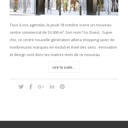
Tous à vos agendas, le jeudi 18 octobre ouvre un nouveau
centre commercial de 53 000 m². Son nom? So Ouest. Super
chic, ce centre nouvelle génération alliera shopping (avec de
nombreuses marques en exclu!) et éveil des sens. Innovation
et design sont donc les maitres mots de ce nouveau
Lire la suite…