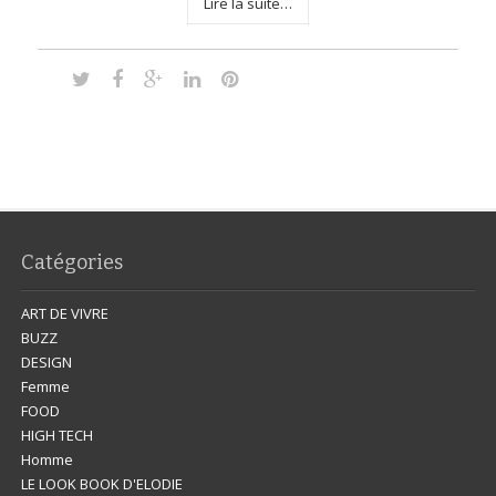
Lire la suite…
Catégories
ART DE VIVRE
BUZZ
DESIGN
Femme
FOOD
HIGH TECH
Homme
LE LOOK BOOK D'ELODIE