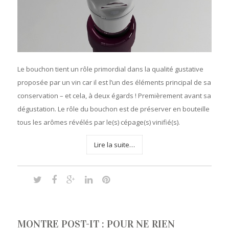
Le bouchon tient un rôle primordial dans la qualité gustative
proposée par un vin car il est l’un des éléments principal de sa
conservation – et cela, à deux égards ! Premièrement avant sa
dégustation. Le rôle du bouchon est de préserver en bouteille
tous les arômes révélés par le(s) cépage(s) vinifié(s).
Lire la suite…
MONTRE POST-IT : POUR NE RIEN