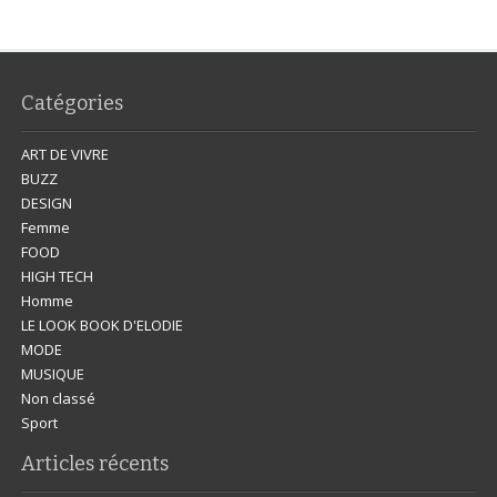
Catégories
ART DE VIVRE
BUZZ
DESIGN
Femme
FOOD
HIGH TECH
Homme
LE LOOK BOOK D'ELODIE
MODE
MUSIQUE
Non classé
Sport
Articles récents