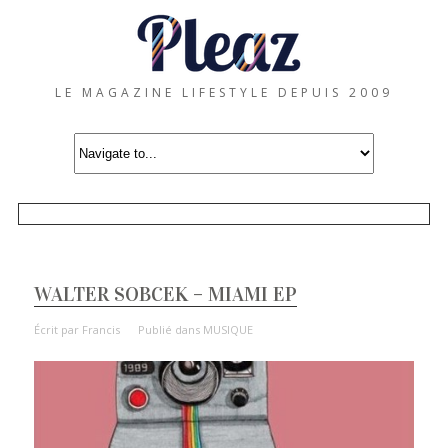
LE MAGAZINE LIFESTYLE DEPUIS 2009
WALTER SOBCEK – MIAMI EP
Écrit par
Francis
Publié dans
MUSIQUE