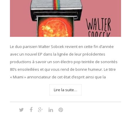
Le duo parisien Walter Sobcek revient en cette fin d’année
avec un nouvel EP dans la lignée de leur précédentes
productions à savoir un son électro pop teintée de sonorités
80’s ensoleillées et qui vous rend de bonne humeur. Le titre
« Miami » annonciateur de cet état d’esprit ainsi que la
Lire la suite…