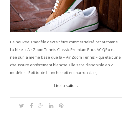
Ce nouveau modèle devrait être commercialisé cet Automne.
La Nike » Air Zoom Tennis Classic Premium Pack AC QS » est
née sur la même base que la « Air Zoom Tennis » qui était une
chaussure entièrement blanche. Elle sera disponible en 2
modèles : Soit toute blanche soit en marron clair,
Lire la suite…