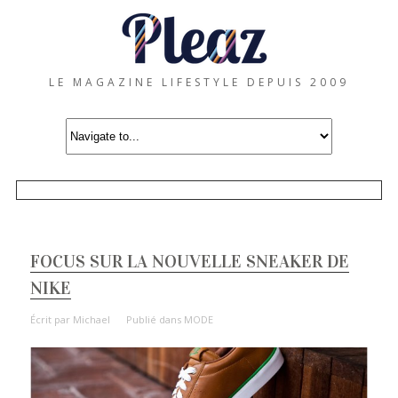
LE MAGAZINE LIFESTYLE DEPUIS 2009
FOCUS SUR LA NOUVELLE SNEAKER DE
NIKE
Écrit par
Michael
Publié dans
MODE