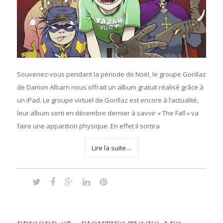
Souvenez-vous pendant la période de Noël, le groupe Gorillaz
de Damon Albarn nous offrait un album gratuit réalisé grâce à
un iPad. Le groupe virtuel de Gorillaz est encore à l’actualité,
leur album sorti en décembre dernier à savoir « The Fall » va
faire une apparition physique. En effet il sortira
Lire la suite…