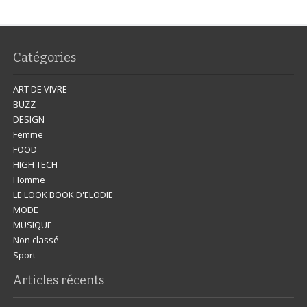
Catégories
ART DE VIVRE
BUZZ
DESIGN
Femme
FOOD
HIGH TECH
Homme
LE LOOK BOOK D'ELODIE
MODE
MUSIQUE
Non classé
Sport
Articles récents