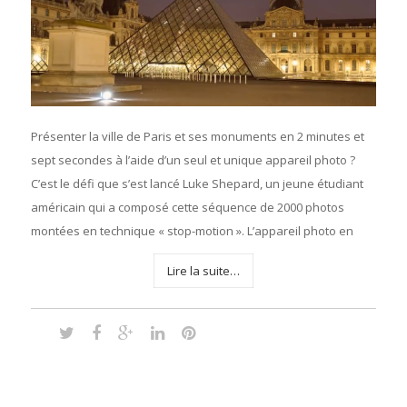
Présenter la ville de Paris et ses monuments en 2 minutes et
sept secondes à l’aide d’un seul et unique appareil photo ?
C’est le défi que s’est lancé Luke Shepard, un jeune étudiant
américain qui a composé cette séquence de 2000 photos
montées en technique « stop-motion ». L’appareil photo en
Lire la suite…