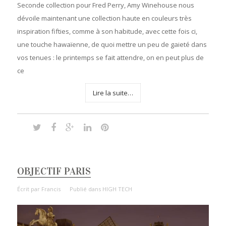
Seconde collection pour Fred Perry, Amy Winehouse nous
dévoile maintenant une collection haute en couleurs très
inspiration fifties, comme à son habitude, avec cette fois ci,
une touche hawaïenne, de quoi mettre un peu de gaieté dans
vos tenues : le printemps se fait attendre, on en peut plus de
ce
Lire la suite…
OBJECTIF PARIS
Écrit par
Francis
Publié dans
HIGH TECH