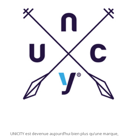
UNICITY est devenue aujourd’hui bien plus qu’une marque,