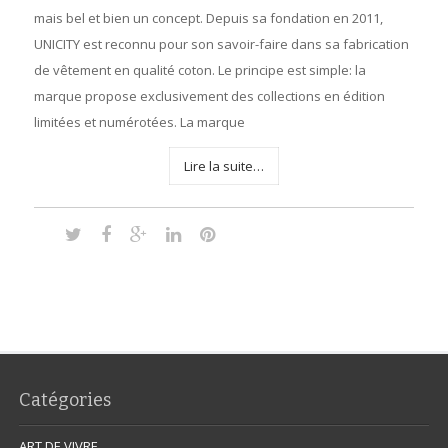
mais bel et bien un concept. Depuis sa fondation en 2011,
UNICITY est reconnu pour son savoir-faire dans sa fabrication
de vêtement en qualité coton. Le principe est simple: la
marque propose exclusivement des collections en édition
limitées et numérotées. La marque
Lire la suite…
Catégories
ART DE VIVRE