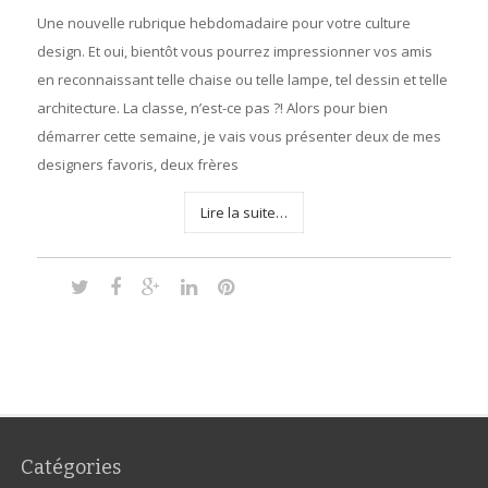
Une nouvelle rubrique hebdomadaire pour votre culture
design. Et oui, bientôt vous pourrez impressionner vos amis
en reconnaissant telle chaise ou telle lampe, tel dessin et telle
architecture. La classe, n’est-ce pas ?! Alors pour bien
démarrer cette semaine, je vais vous présenter deux de mes
designers favoris, deux frères
Lire la suite…
Catégories