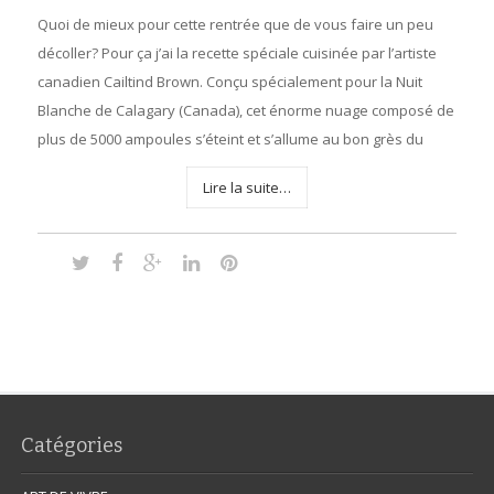
Quoi de mieux pour cette rentrée que de vous faire un peu
décoller? Pour ça j’ai la recette spéciale cuisinée par l’artiste
canadien Cailtind Brown. Conçu spécialement pour la Nuit
Blanche de Calagary (Canada), cet énorme nuage composé de
plus de 5000 ampoules s’éteint et s’allume au bon grès du
Lire la suite…
Catégories