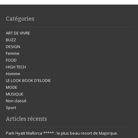
Catégories
ART DE VIVRE
BUZZ
DESIGN
Femme
FOOD
HIGH TECH
Homme
LE LOOK BOOK D'ELODIE
MODE
MUSIQUE
Non classé
Sport
Articles récents
Park Hyatt Mallorca ***** : le plus beau resort de Majorque.