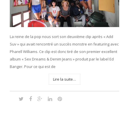
La reine de la pop nous sort son deuxième clip après « Add
Suv » qui avait rencontré un succès monstre en featuring avec
Pharell Williams. Ce clip est donc tiré de son premier excellent
album « Sex Dreams & Denim Jeans » produit par le label Ed
Banger. Pour ce qui est de
Lire la suite…