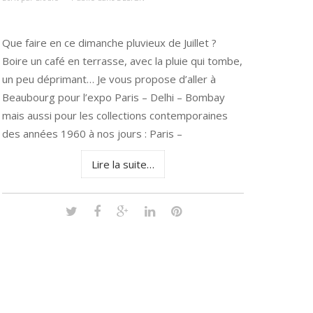
Que faire en ce dimanche pluvieux de Juillet ?
Boire un café en terrasse, avec la pluie qui tombe,
un peu déprimant… Je vous propose d’aller à
Beaubourg pour l’expo Paris – Delhi – Bombay
mais aussi pour les collections contemporaines
des années 1960 à nos jours : Paris –
Lire la suite…