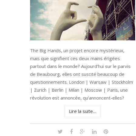
The Big Hands, un projet encore mystérieux,
mais que signifient ces deux mains érigées
partout dans le monde? Aujourd’hui sur le parvis
de Beaubourg, elles ont suscité beaucoup de
questionnements. London | Warsaw | Stockholm
| Zurich | Berlin | Milan | Moscow | Paris, une
révolution est annoncée, qu’annoncent-elles?
Lire la suite…