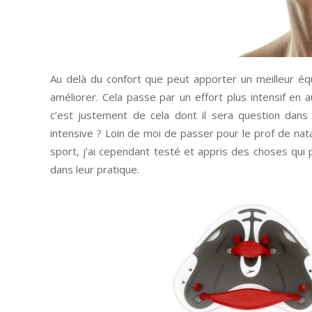
Au delà du confort que peut apporter un meilleur é
améliorer. Cela passe par un effort plus intensif en
c’est justement de cela dont il sera question dans
intensive ? Loin de moi de passer pour le prof de nat
sport, j’ai cependant testé et appris des choses qui 
dans leur pratique.