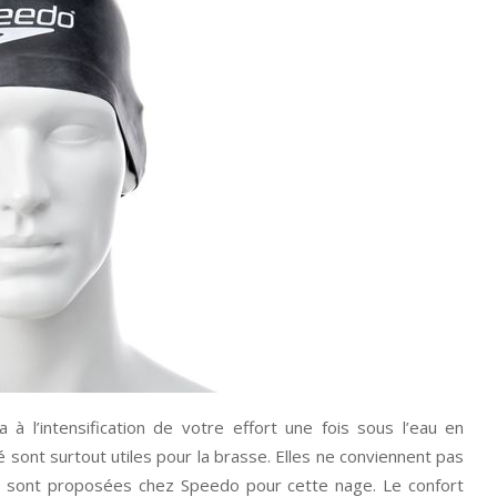
 à l’intensification de votre effort une fois sous l’eau en
é sont surtout utiles pour la brasse. Elles ne conviennent pas
s sont proposées chez Speedo pour cette nage. Le confort