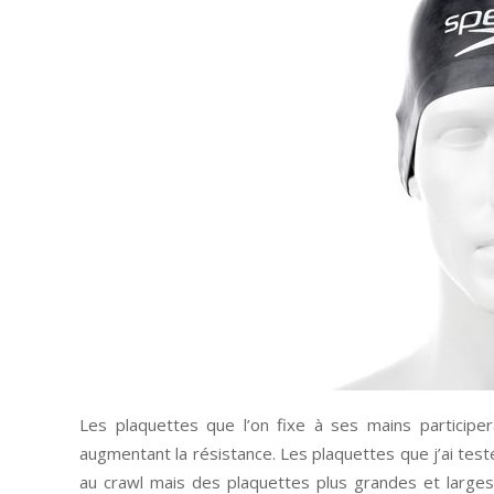
Les plaquettes que l’on fixe à ses mains participera
augmentant la résistance. Les plaquettes que j’ai test
au crawl mais des plaquettes plus grandes et large