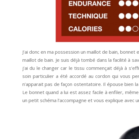
J’ai donc en ma possession un maillot de bain, bonnet e
maillot de bain. Je suis déjà tombé dans la facilité à s
j’ai du le changer car le tissu commençait déjà à s’ef
soin particulier a été accordé au cordon qui vous per
n’apparait pas de façon ostentatoire. Il épouse bien la 
Le bonnet quand a lui est assez facile à enfiler, mêm
un petit schéma l’accompagne et vous explique avec 