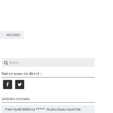
ARCHIVES
Suivez nous en direct :
Articles récents
Park Hyatt Mallorca ***** : le plus beau resort de