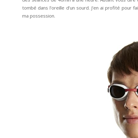
tombé dans l’oreille d’un sourd. J’en ai profité pour 
ma possession.