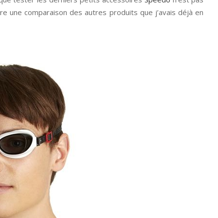
faire une comparaison des autres produits que j’avais déjà en