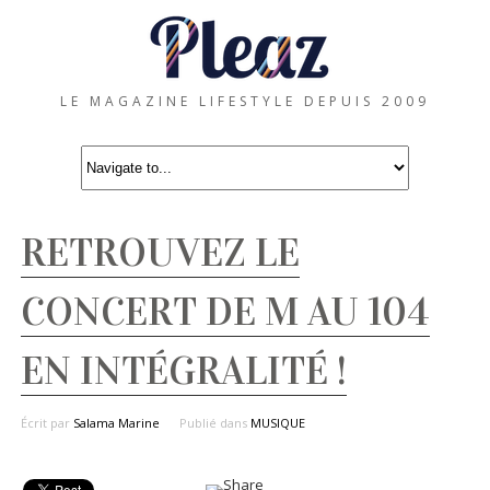
LE MAGAZINE LIFESTYLE DEPUIS 2009
RETROUVEZ LE
CONCERT DE M AU 104
EN INTÉGRALITÉ !
Écrit par
Salama Marine
Publié dans
MUSIQUE