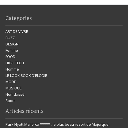
Catégories
ART DE VIVRE
BUZZ
DESIGN
Femme
FOOD
HIGH TECH
Homme
LE LOOK BOOK D'ELODIE
MODE
MUSIQUE
Non classé
Sport
Articles récents
Park Hyatt Mallorca ***** : le plus beau resort de Majorque.