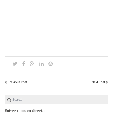
Previous Post
Next Post
Suivez nous en direct :