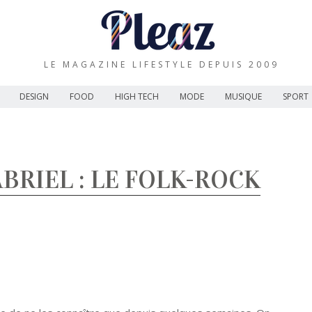
LE MAGAZINE LIFESTYLE DEPUIS 2009
DESIGN
FOOD
HIGH TECH
MODE
MUSIQUE
SPORT
BRIEL : LE FOLK-ROCK