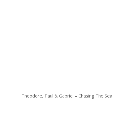
Theodore, Paul & Gabriel – Chasing The Sea