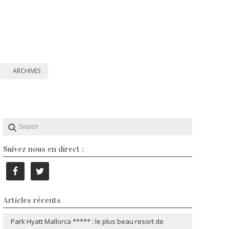
ARCHIVES
Suivez nous en direct :
Articles récents
Park Hyatt Mallorca ***** : le plus beau resort de