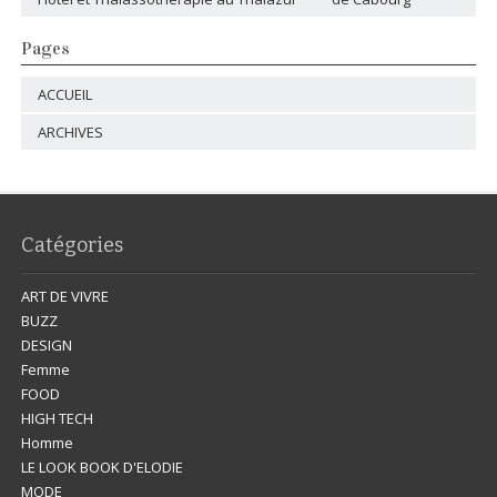
Pages
ACCUEIL
ARCHIVES
Catégories
ART DE VIVRE
BUZZ
DESIGN
Femme
FOOD
HIGH TECH
Homme
LE LOOK BOOK D'ELODIE
MODE