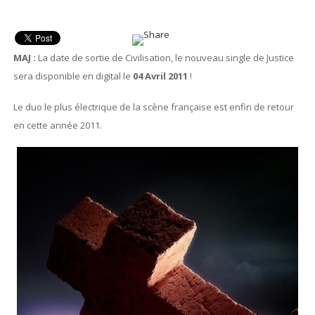
MAJ :
La date de sortie de Civilisation, le nouveau single de Justice
sera disponible en digital le
04 Avril 2011
!
Le duo le plus électrique de la scène française est enfin de retour
en cette année 2011.