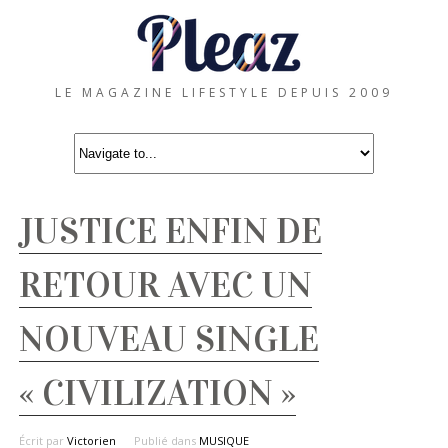
LE MAGAZINE LIFESTYLE DEPUIS 2009
JUSTICE ENFIN DE
RETOUR AVEC UN
NOUVEAU SINGLE
« CIVILIZATION »
Écrit par
Victorien
Publié dans
MUSIQUE