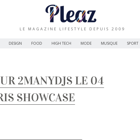
LE MAGAZINE LIFESTYLE DEPUIS 2009
DESIGN
FOOD
HIGH TECH
MODE
MUSIQUE
SPORT
UR 2MANYDJS LE 04
RIS SHOWCASE