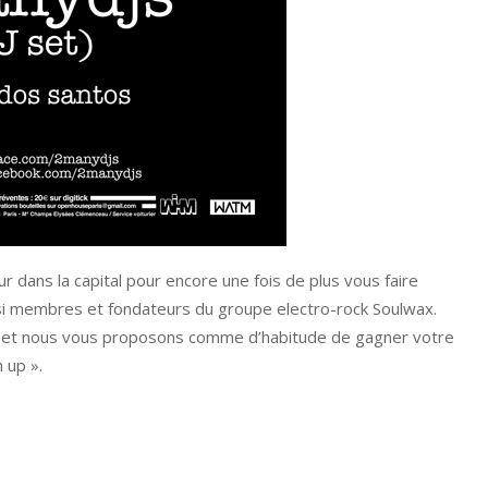
 dans la capital pour encore une fois de plus vous faire
ussi membres et fondateurs du groupe electro-rock Soulwax.
in et nous vous proposons comme d’habitude de gagner votre
 up ».