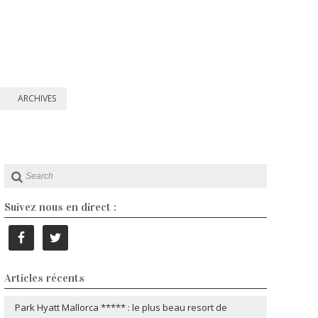
ARCHIVES
Suivez nous en direct :
Articles récents
Park Hyatt Mallorca ***** : le plus beau resort de