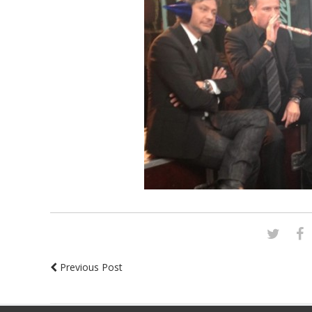
Previous Post