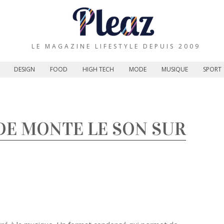
LE MAGAZINE LIFESTYLE DEPUIS 2009
DESIGN
FOOD
HIGH TECH
MODE
MUSIQUE
SPORT
DE MONTE LE SON SUR