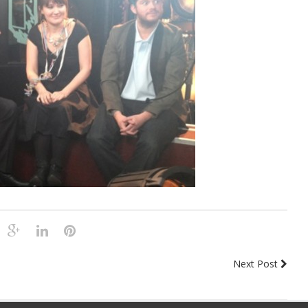
Next Post