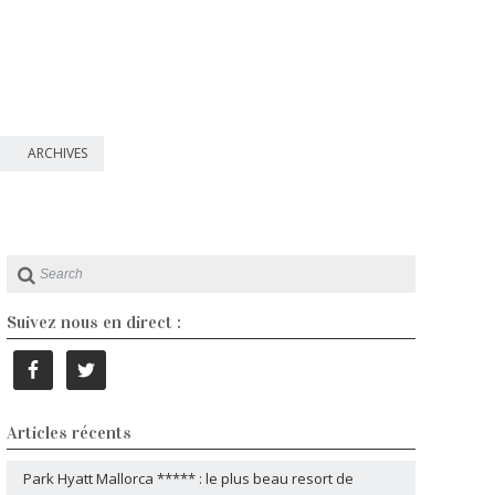
ARCHIVES
Suivez nous en direct :
Articles récents
Park Hyatt Mallorca ***** : le plus beau resort de