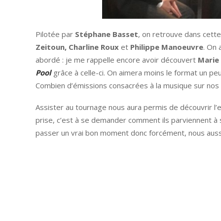
Pilotée par
Stéphane Basset
, on retrouve dans cette
Zeitoun,
Charline Roux
et
Philippe Manoeuvre
. On 
abordé : je me rappelle encore avoir découvert
Marie
Pool
grâce à celle-ci. On aimera moins le format un peu
Combien d’émissions consacrées à la musique sur nos 
Assister au tournage nous aura permis de découvrir l’e
prise, c’est à se demander comment ils parviennent à se 
passer un vrai bon moment donc forcément, nous auss