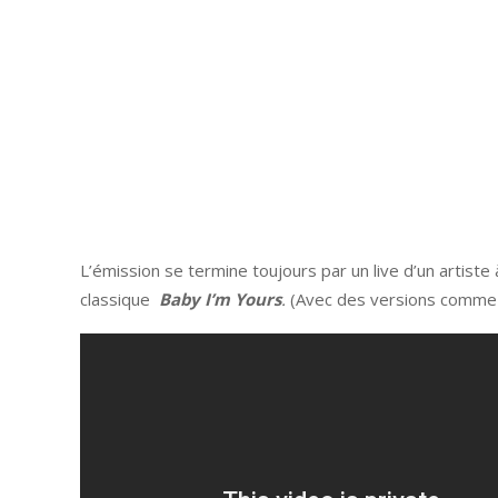
L’émission se termine toujours par un live d’un artiste 
classique
Baby I’m Yours
.
(Avec des versions comme 