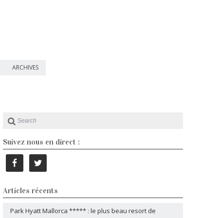
ARCHIVES
Suivez nous en direct :
Articles récents
Park Hyatt Mallorca ***** : le plus beau resort de